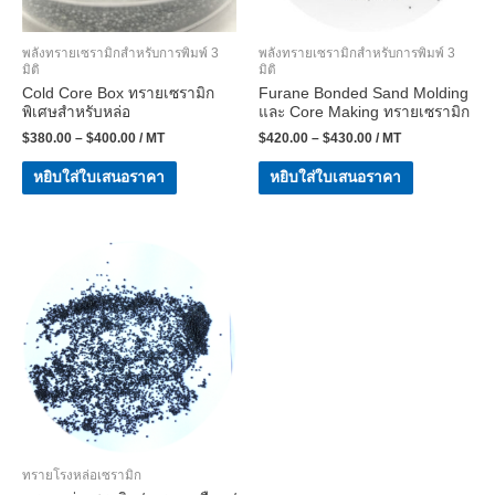
พลังทรายเซรามิกสำหรับการพิมพ์ 3
พลังทรายเซรามิกสำหรับการพิมพ์ 3
มิติ
มิติ
Cold Core Box ทรายเซรามิก
Furane Bonded Sand Molding
พิเศษสำหรับหล่อ
และ Core Making ทรายเซรามิก
$
380.00
–
$
400.00
/ MT
$
420.00
–
$
430.00
/ MT
หยิบใส่ใบเสนอราคา
หยิบใส่ใบเสนอราคา
ทรายโรงหล่อเซรามิก