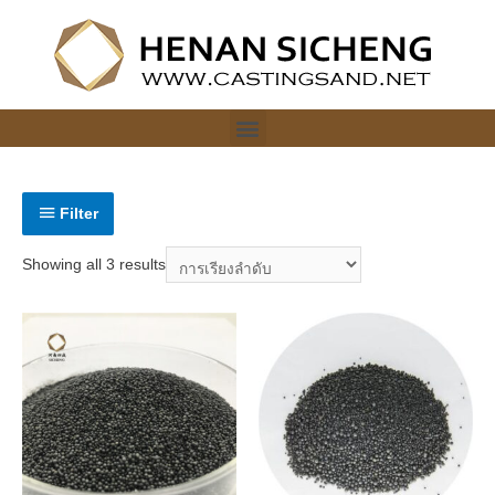
Filter
Showing all 3 results