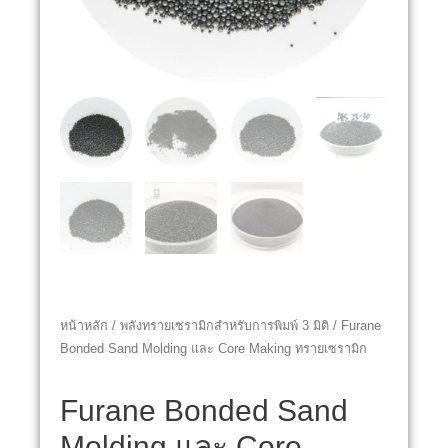
หน้าหลัก
/
พลังทรายเซรามิกสำหรับการพิมพ์ 3 มิติ
/ Furane
Bonded Sand Molding และ Core Making ทรายเซรามิก
Furane Bonded Sand
Molding และ Core