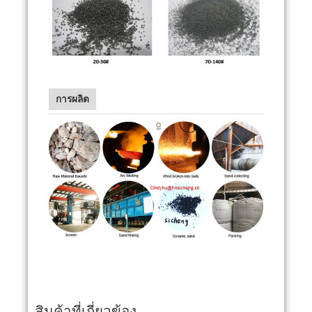
การผลิต
สินค้าที่เกี่ยวข้อง