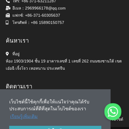
โทร: +86 371-63211287
อีเมล：2969966178@qq.com
แฟกซ์: +86-371-60305637
โทรศัพท์：+86 15890150757
ค้นหาเรา
ที่อยู่
ห้อง 1903/1904 ชั้น 19 อาคารเลขที่ 1 เลขที่ 262 ถนนซงซานใต้ เขต
เอ๋อฉี เจิ้งโจว เหอหนาน ประเทศจีน
ติดตามเรา
เว็บไซต์นี้ใช้คุกกี้เพื่อให้แน่ใจว่าคุณได้รับ
ประสบการณ์ที่ดีที่สุดในเว็บไซต์ของเรา
เรียนรู้เพิ่มเติม
แผนผังเว็บไซต์