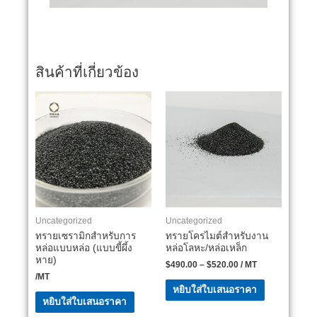
สินค้าที่เกี่ยวข้อง
Uncategorized
Uncategorized
ทรายเซรามิกสำหรับการ
ทรายโครไมต์สำหรับงาน
หล่อแบบหล่อ (แบบขี้ผึ้ง
หล่อโลหะ/หล่อเหล็ก
หาย)
$
490.00
–
$
520.00
/ MT
/MT
หยิบใส่ใบเสนอราคา
หยิบใส่ใบเสนอราคา