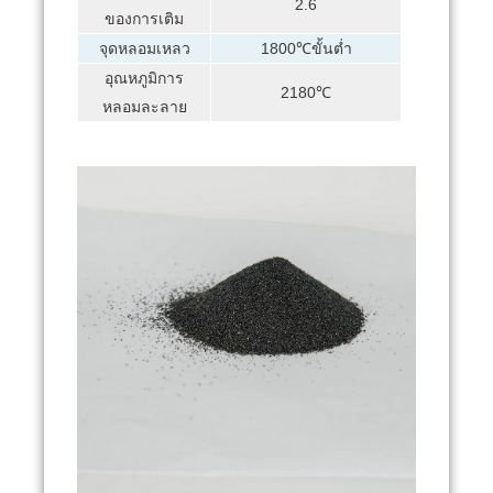
2.6
ของการเติม
จุดหลอมเหลว
1800℃ขั้นต่ำ
อุณหภูมิการ
2180℃
หลอมละลาย