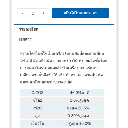
หยิบใส่ใบเสนอราคา
-
+
รายละเอียด
เอกสาร
ทรายโครไมต์ใช้เป็นเครื่องลับแม่พิมพ์และแกนที่ทน
ไฟได้ดี มีต้นกำเนิดจากแอฟริกาใต้ ทรายผลิตขึ้นโดย
การบดแร่โครไมต์และล้างในเครื่องแยกแร่แบบ
เกลียว จากนั้นจึงทำให้แห้ง ทำความสะอาดฝุ่น คัด
แยกและคัดแยกตามขนาดเมล็ด
Cr2O3
46.0%นาที
ซิโอ2
1.0%สูงสุด
เฟ2O
สูงสุด 26.5%..
สูง
0.30%สูงสุด..
เอ็มจีโอ
สูงสุด 10.0%