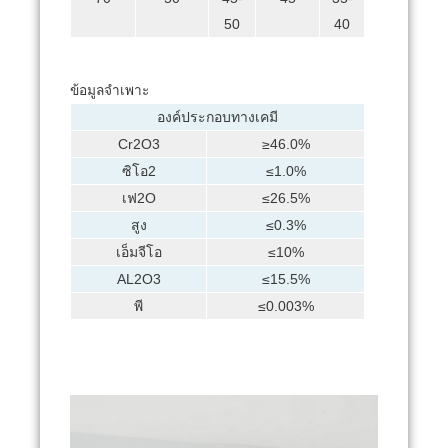
50
40
ข้อมูลจำเพาะ
องค์ประกอบทางเคมี
Cr2O3
≥46.0%
ซิโอ2
≤1.0%
เฟ2O
≤26.5%
สูง
≤0.3%
เอ็มจีโอ
≤10%
AL2O3
≤15.5%
พี
≤0.003%