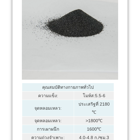
คุณสมบัติทางกายภาพทั่วไป
ความแข็ง:
โมห์ส:5.5-6
ประเสริฐที่ 2180
จุดหลอมเหลว:
℃
จุดหลอมเหลว:
>1800℃
การเผาผนึก
1600℃
ความถ่วงจำเพาะ:
4.0-4.8 ก./ซม.3