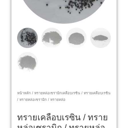
หน้าหลัก
/
ทรายหล่อเซรามิกเคลือบเรซิน
/ ทรายเคลือบเรซิน
/ ทรายหล่อเซรามิก / ทรายหล่อ
ทรายเคลือบเรซิน / ทราย
หล่อเซรามิก / ทรายหล่อ