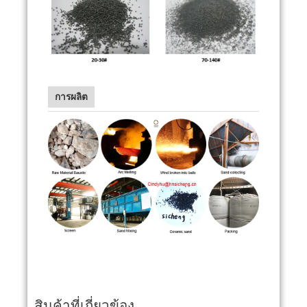
การผลิต
สินค้าที่เกี่ยวข้อง