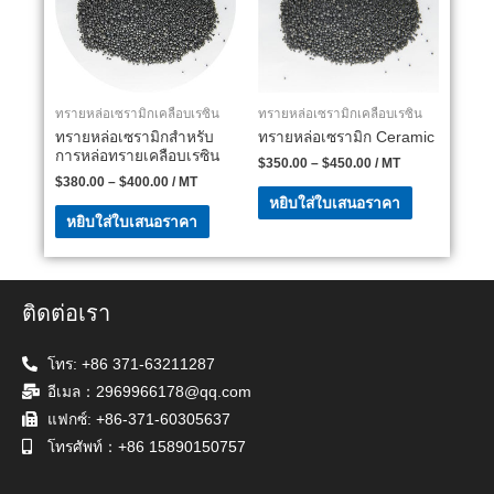
ทรายหล่อเซรามิกเคลือบเรซิน
ทรายหล่อเซรามิกเคลือบเรซิน
ทรายหล่อเซรามิกสำหรับ
ทรายหล่อเซรามิก Ceramic
การหล่อทรายเคลือบเรซิน
$
350.00
–
$
450.00
/ MT
$
380.00
–
$
400.00
/ MT
หยิบใส่ใบเสนอราคา
หยิบใส่ใบเสนอราคา
ติดต่อเรา
โทร: +86 371-63211287
อีเมล：2969966178@qq.com
แฟกซ์: +86-371-60305637
โทรศัพท์：+86 15890150757