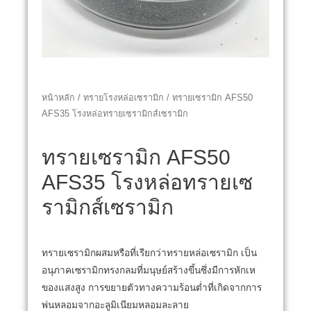
หน้าหลัก
/
ทรายโรงหล่อเซรามิก
/ ทรายเซรามิก AFS50
AFS35 โรงหล่อทรายเซรามิกส์เซรามิก
ทรายเซรามิก AFS50
AFS35 โรงหล่อทรายเซ
รามิกส์เซรามิก
ทรายเซรามิกผสมหรือที่เรียกว่าทรายหล่อเซรามิก เป็น
อนุภาคเซรามิกทรงกลมที่มนุษย์สร้างขึ้นซึ่งมีการหักเห
ของแสงสูง การขยายตัวทางความร้อนต่ำที่เกิดจากการ
พ่นหลอมจากอะลูมิเนียมหลอมละลาย