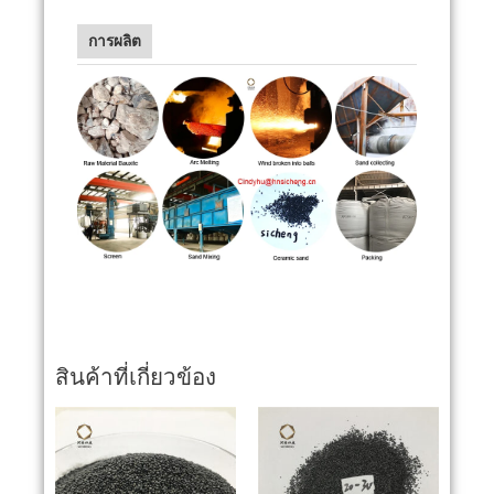
การผลิต
สินค้าที่เกี่ยวข้อง