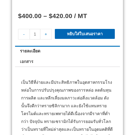
$
400.00
–
$
420.00
/ MT
หยิบใส่ใบเสนอราคา
-
+
รายละเอียด
เอกสาร
เป็นวิธีที่ง่ายและมีประสิทธิภาพในอุตสาหกรรมโรง
หล่อในการปรับปรุงคุณภาพของการหล่อ ลดต้นทุน
การผลิต และหลีกเลี่ยงมลภาวะต่อสิ่งแวดล้อม ดัง
นั้นจึงดีกว่าทรายซิลิกามาก
และยังใช้แทนทราย
โครไมต์และทรายเพทายได้ดีเนื่องจากมีราคาที่ต่ำ
กว่า
ปัจจุบัน ทรายเซรามิกได้รับการยอมรับทั่วโลก
ว่าเป็นทรายที่ใหม่ล่าสุดและเป็นทรายในอุดมคติที่ดี