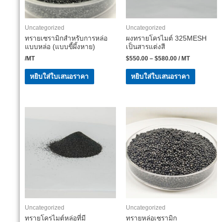
Uncategorized
Uncategorized
ทรายเซรามิกสำหรับการหล่อ
ผงทรายโครไมต์ 325MESH
แบบหล่อ (แบบขี้ผึ้งหาย)
เป็นสารแต่งสี
/MT
$
550.00
–
$
580.00
/ MT
หยิบใส่ใบเสนอราคา
หยิบใส่ใบเสนอราคา
Uncategorized
Uncategorized
ทรายโครไมต์หล่อที่มี
ทรายหล่อเซรามิก