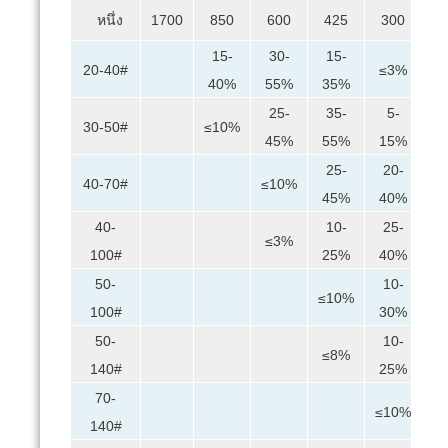
หนึ่ง
1700
850
600
425
300
2
15-
30-
15-
20-40#
≤3%
40%
55%
35%
25-
35-
5-
30-50#
≤10%
≤
45%
55%
15%
25-
20-
5
40-70#
≤10%
45%
40%
2
40-
10-
25-
2
≤3%
100#
25%
40%
4
50-
10-
3
≤10%
100#
30%
5
50-
10-
2
≤8%
140#
25%
4
70-
1
≤10%
140#
2