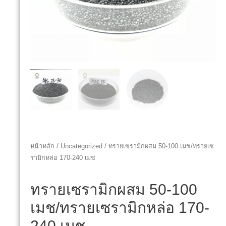
หน้าหลัก
/
Uncategorized
/ ทรายเซรามิกผสม 50-100 เมช/ทรายเซ
รามิกหล่อ 170-240 เมช
ทรายเซรามิกผสม 50-100
เมช/ทรายเซรามิกหล่อ 170-
240 เมช