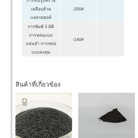
การขึ้นรูปทราย
เคลือบด้วย
-200#
แอลกอฮอล์
การพิมพ์ 3 มิติ
การหล่อแบบ
-140#
แม่นยำ การหล่อ
แบบลงทุน
สินค้าที่เกี่ยวข้อง