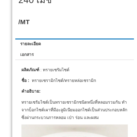
/MT
รายละเอียด
เอกสาร
ผลิตภัณฑ์
: ทรายเซรัมไซต์
ชื่อ :
ทรายเซรามิกไซต์/ทรายหล่อเซรามิก
คำอธิบาย:
ทรายเซรัมไซต์เป็นทรายเซรามิกชนิดหนึ่งที่หลอมรวมกัน ทำ
จากบ็อกไซต์เผาที่มีอะลูมิเนียมออกไซด์เป็นส่วนประกอบหลัก
ซึ่งผ่านกระบวนการหลอม เป่า ร่อน และผสม