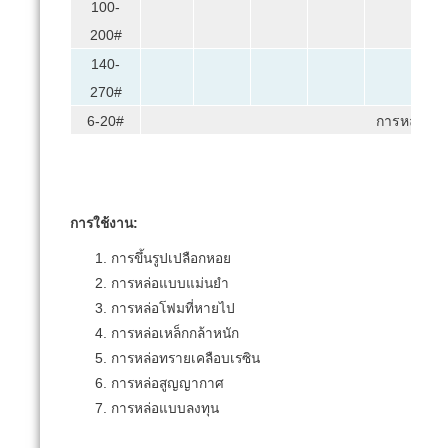
100-
≤
200#
140-
270#
6-20#
การหล่อแบ
การใช้งาน:
การขึ้นรูปเปลือกหอย
การหล่อแบบแม่นยำ
การหล่อโฟมที่หายไป
การหล่อเหล็กกล้าหนัก
การหล่อทรายเคลือบเรซิน
การหล่อสูญญากาศ
การหล่อแบบลงทุน