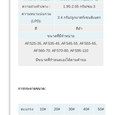
ความถ่วงจำเพาะ::
1.95-2.05 กรัม/ซม.3
ความหนาแน่นรวม
3.4 กรัม/ลูกบาศก์เซนติเมตร
(LPD):
สี:
สีดำ
ขนาดที่มีจำหน่าย
AFS25-35, AFS35-45, AFS45-55, AFS55-65,
AFS60-70, AFS70-80, AFS95-110
มีขนาดที่กำหนดเองได้ตามคำขอ
การกระจายขนาด:
ตะแกรง
10#
20#
30#
40#
50#
7