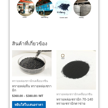
สินค้าที่เกี่ยวข้อง
ทรายหล่อเซรามิกเคลือบเรซิน
ทรายหล่อจีน ทรายหล่อเซรา
มิก
ทรายหล่อเซรามิกเคลือบเรซิน
$
360.00
–
$
380.00
/ MT
ทรายหล่อเซรามิก 70-140
ทรายเซรามิกตาข่าย
หยิบใส่ใบเสนอราคา