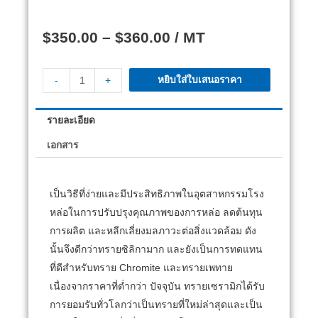
$
350.00
–
$
360.00
/ MT
หยิบใส่ใบเสนอราคา
-
+
รายละเอียด
เอกสาร
เป็นวิธีที่ง่ายและมีประสิทธิภาพในอุตสาหกรรมโรง
หล่อในการปรับปรุงคุณภาพของการหล่อ ลดต้นทุน
การผลิต และหลีกเลี่ยงมลภาวะต่อสิ่งแวดล้อม ดัง
นั้นจึงดีกว่าทรายซิลิกามาก
และยังเป็นการทดแทน
ที่ดีสำหรับทราย Chromite และทรายเพทาย
เนื่องจากราคาที่ต่ำกว่า
ปัจจุบัน ทรายเซรามิกได้รับ
การยอมรับทั่วโลกว่าเป็นทรายที่ใหม่ล่าสุดและเป็น