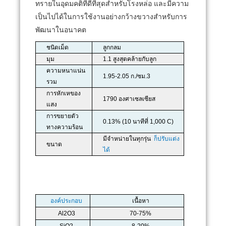
ทรายในอุดมคติที่ดีที่สุดสำหรับโรงหล่อ และมีความ
เป็นไปได้ในการใช้งานอย่างกว้างขวางสำหรับการ
พัฒนาในอนาคต
ชนิดเม็ด
ลูกกลม
มุม
1.1 สูงสุดคล้ายกับลูก
ความหนาแน่น
1.95-2.05 ก./ซม.3
รวม
การหักเหของ
1790 องศาเซลเซียส
แสง
การขยายตัว
0.13% (10 นาทีที่ 1,000 C)
ทางความร้อน
มีจำหน่ายในทุกรุ่น
ก็ปรับแต่ง
ขนาด
ได้
องค์ประกอบ
เนื้อหา
Al2O3
70-75%
SiO2
8-20%