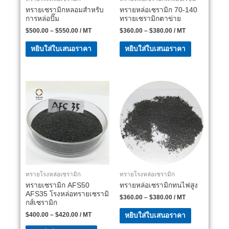
ทรายเซรามิกหลอมสำหรับ
ทรายหล่อเซรามิก 70-140
การหล่อปั๊ม
ทรายเซรามิกตาข่าย
$
500.00
–
$
550.00
/ MT
$
360.00
–
$
380.00
/ MT
หยิบใส่ใบเสนอราคา
หยิบใส่ใบเสนอราคา
ทรายโรงหล่อเซรามิก
ทรายโรงหล่อเซรามิก
ทรายเซรามิก AFS50
ทรายหล่อเซรามิกทนไฟสูง
AFS35 โรงหล่อทรายเซรามิ
$
360.00
–
$
380.00
/ MT
กส์เซรามิก
$
400.00
–
$
420.00
/ MT
หยิบใส่ใบเสนอราคา