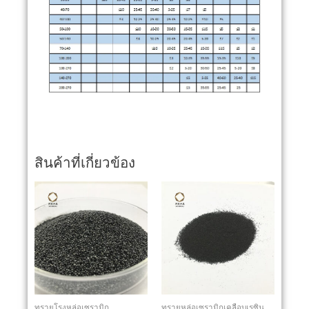
สินค้าที่เกี่ยวข้อง
ทรายโรงหล่อเซรามิก
ทรายหล่อเซรามิกเคลือบเรซิน