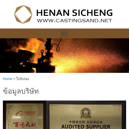
Home
>
ใบรับรอง
ข้อมูลบริษัท