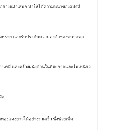
้อย่างสม่ำเสมอ ทำให้ได้ความหนาของผนังที่
ัวของทราย และรับประกันความคงตัวของขนาดท่อ
คมี และสร้างผนังด้านในที่สะอาดและไม่เหนียว
คัญ
แดงยาวได้อย่างรวดเร็ว ซึ่งช่วยเพิ่ม