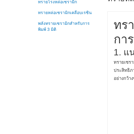
ทรายโรงหล่อเซรามิก
ทรายหล่อเซรามิกเคลือบเรซิน
ทรา
พลังทรายเซรามิกสำหรับการ
พิมพ์ 3 มิติ
การ
1. แ
ทรายเซรามิ
ประสิทธิภา
อย่างกว้าง