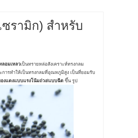
ซรามิก) สำหรับ
กหลอมเหลว
เป็นทรายหล่อสังเคราะห์ทรงกลม
การทำให้เป็นทรงกลมที่อุณหภูมิสูง เป็นที่ยอมรับ
ทองแดงแบบแรงโน้มถ่วง/แบบฉีด
ขึ้น รูป