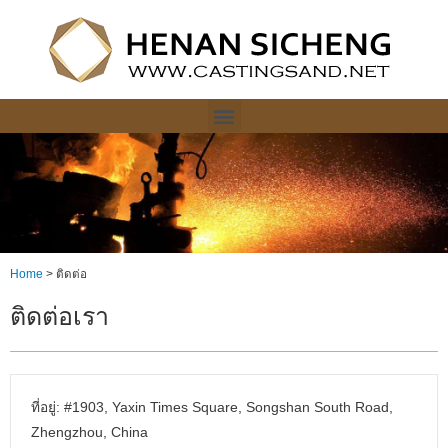
Home
>
ติดต่อ
ติดต่อเรา
ที่อยู่: #1903, Yaxin Times Square, Songshan South Road,
Zhengzhou, China