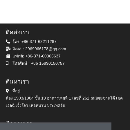
ติดต่อเรา
โทร: +86 371-63211287
อีเมล：2969966178@qq.com
แฟกซ์: +86-371-60305637
โทรศัพท์：+86 15890150757
ค้นหาเรา
ที่อยู่
ห้อง 1903/1904 ชั้น 19 อาคารเลขที่ 1 เลขที่ 262 ถนนซงซานใต้ เขต
เอ๋อฉี เจิ้งโจว เหอหนาน ประเทศจีน
ติดตามเรา