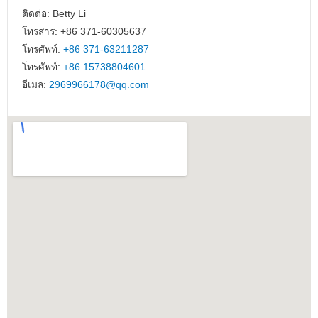
ติดต่อ: Betty Li
โทรสาร: +86 371-60305637
โทรศัพท์:
+86 371-63211287
โทรศัพท์:
+86 15738804601
อีเมล:
2969966178@qq.com